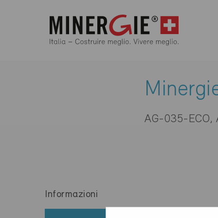
Minergi
AG-035-ECO,
Informazioni